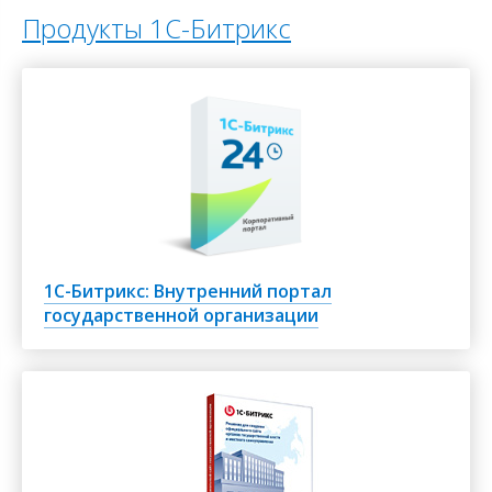
Продукты 1C-Битрикс
1С-Битрикс: Внутренний портал
государственной организации