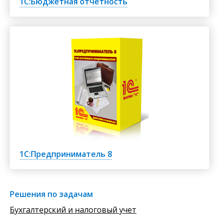
1С:Бюджетная отчетность
1С:Предприниматель 8
Решения по задачам
Бухгалтерский и налоговый учет