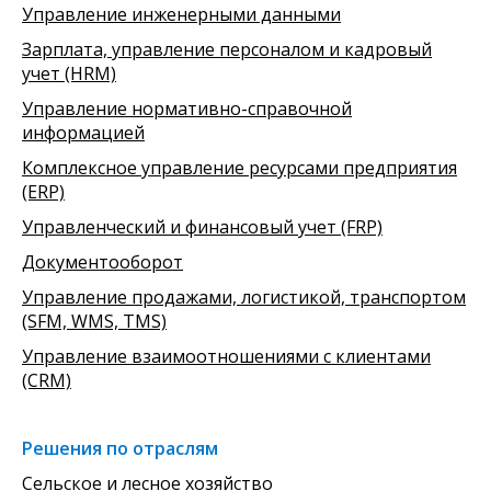
Управление инженерными данными
Зарплата, управление персоналом и кадровый
учет (HRM)
Управление нормативно-справочной
информацией
Комплексное управление ресурсами предприятия
(ERP)
Управленческий и финансовый учет (FRP)
Документооборот
Управление продажами, логистикой, транспортом
(SFM, WMS, TMS)
Управление взаимоотношениями с клиентами
(CRM)
Решения по отраслям
Сельское и лесное хозяйство