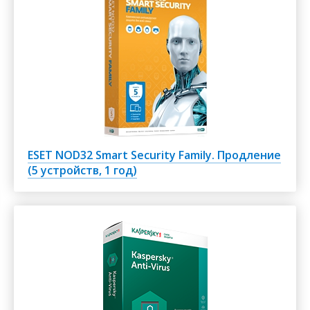
ESET NOD32 Smart Security Family. Продление
(5 устройств, 1 год)