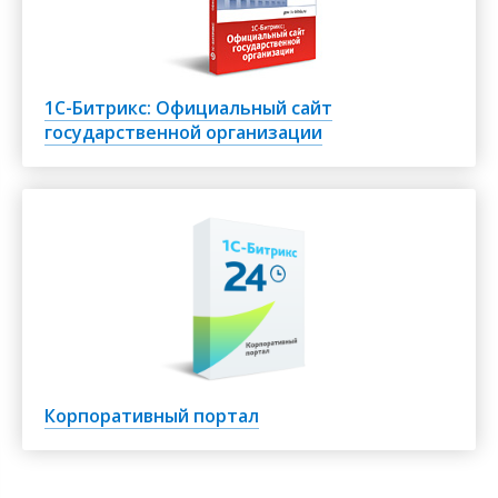
1С-Битрикс: Официальный сайт
государственной организации
Корпоративный портал