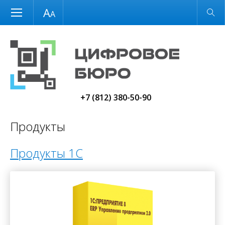
Размер шрифта
Обычная версия
+7 (812) 380-50-90
Продукты
Продукты 1C