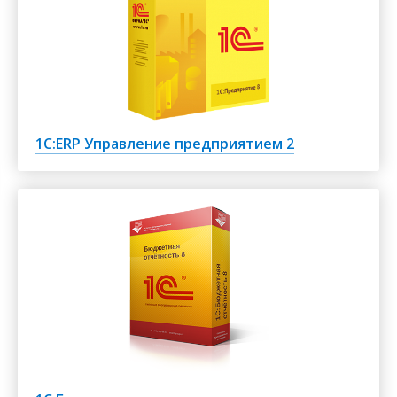
1С:ERP Управление предприятием 2