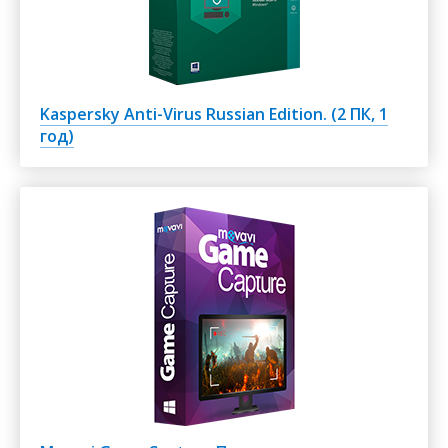
Kaspersky Anti-Virus Russian Edition. (2 ПК, 1
год)