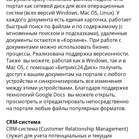
портал как сетевой диск для всех операционных
систем (всех версий Windows, Mac OS, Linux). У
каждого документа есть единая карточка, работает
быстрый поиск по файлам и по содержимому (с
мгновенным поиском и подсказками), удаленные
документы остаются в «Корзине». При работе с
документами можно использовать бизнес-
процессы. Реализована поддержка версионности.
Также вы можете, работая как в Windows, так и в
Mac OS, с помощью «Битрикс24.Диск» получить
доступ к вашим документам на портале с любого
устройства и синхронизировать все изменения
между этими устройствами. Благодаря поддержке
технологий Google Docs вы можете открыть,
просмотреть и отредактировать непосредственно
на портале любые файлы популярных форматов.
CRM-система
CRM-система (Customer Relationship Management)
служит для учета потенциальных и текущих