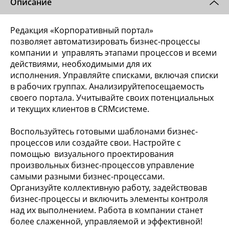
Описание
Редакция «Корпоративный портал»
позволяет автоматизировать бизнес-процессы
компании и управлять этапами процессов и всеми
действиями, необходимыми для их
исполнения. Управляйте списками, включая списки
в рабочих группах. Анализируйтепосещаемость
своего портала. Учитывайте своих потенциальных
и текущих клиентов в CRMсистеме.
Воспользуйтесь готовыми шаблонами бизнес-
процессов или создайте свои. Настройте с
помощью визуального проектирования
произвольных бизнес-процессов управление
самыми разными бизнес-процессами.
Организуйте коллективную работу, задействовав
бизнес-процессы и включить элементы контроля
над их выполнением. Работа в компании станет
более слаженной, управляемой и эффективной!