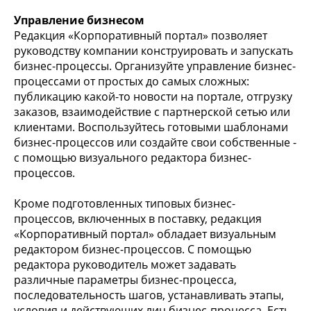
Управление бизнесом
Редакция «Корпоративный портал» позволяет
руководству компании конструировать и запускать
бизнес-процессы. Организуйте управление бизнес-
процессами от простых до самых сложных:
публикацию какой-то новости на портале, отгрузку
заказов, взаимодействие с партнерской сетью или
клиентами. Воспользуйтесь готовыми шаблонами
бизнес-процессов или создайте свои собственные -
с помощью визуального редактора бизнес-
процессов.
Кроме подготовленных типовых бизнес-
процессов, включенных в поставку, редакция
«Корпоративный портал» обладает визуальным
редактором бизнес-процессов. С помощью
редактора руководитель может задавать
различные параметры бизнес-процесса,
последовательность шагов, устанавливать этапы,
условия и действующих лиц бизнес-процесса. Есть