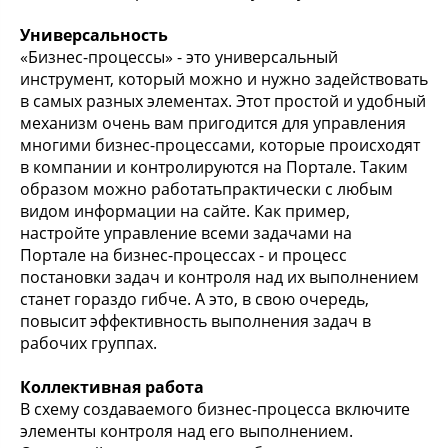
Универсальность
«Бизнес-процессы» - это универсальный
инструмент, который можно и нужно задействовать
в самых разных элементах. Этот простой и удобный
механизм очень вам пригодится для управления
многими бизнес-процессами, которые происходят
в компании и контролируются на Портале. Таким
образом можно работатьпрактически с любым
видом информации на сайте. Как пример,
настройте управление всеми задачами на
Портале на бизнес-процессах - и процесс
постановки задач и контроля над их выполнением
станет гораздо гибче. А это, в свою очередь,
повысит эффективность выполнения задач в
рабочих группах.
Коллективная работа
В схему создаваемого бизнес-процесса включите
элементы контроля над его выполнением.