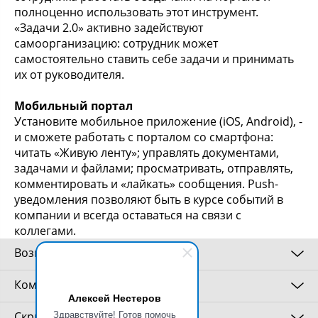
полноценно использовать этот инструмент.
«Задачи 2.0» активно задействуют
самоорганизацию: сотрудник может
самостоятельно ставить себе задачи и принимать
их от руководителя.
Мобильный портал
Установите мобильное приложение (iOS, Android), -
и сможете работать с порталом со смартфона:
читать «Живую ленту»; управлять документами,
задачами и файлами; просматривать, отправлять,
комментировать и «лайкать» сообщения. Push-
уведомления позволяют быть в курсе событий в
компании и всегда оставаться на связи с
коллегами.
Возможности
Комплектация
Алексей Нестеров
Совместная работа
Здравствуйте! Готов помочь
Скриншоты