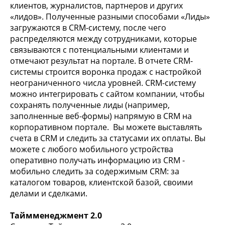
клиентов, журналистов, партнеров и других
«лидов». Полученные разными способами «Лиды»
загружаются в CRM-систему, после чего
распределяются между сотрудниками, которые
связываются с потенциальными клиентами и
отмечают результат на портале. В отчете CRM-
системы строится воронка продаж с настройкой
неограниченного числа уровней. CRM-систему
можно интегрировать с сайтом компании, чтобы
сохранять полученные лиды (например,
заполненные веб-формы) напрямую в CRM на
корпоративном портале. Вы можете выставлять
счета в CRM и следить за статусами их оплаты. Вы
можете с любого мобильного устройства
оперативно получать информацию из CRM -
мобильно следить за содержимым CRM: за
каталогом товаров, клиентской базой, своими
делами и сделками.
Таймменеджмент 2.0