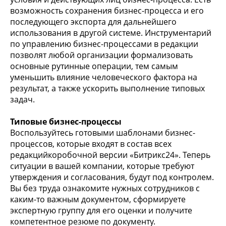
возможность сохранения бизнес-процесса и его
последующего экспорта для дальнейшего
использования в другой системе. Инструментарий
по управлению бизнес-процессами в редакции
позволят любой организации формализовать
основные рутинные операции, тем самым
уменьшить влияние человеческого фактора на
результат, а также ускорить выполнение типовых
задач.
Типовые бизнес-процессы
Воспользуйтесь готовыми шаблонами бизнес-
процессов, которые входят в состав всех
редакцийкоробочной версии «Битрикс24». Теперь
ситуации в вашей компании, которые требуют
утверждения и согласования, будут под контролем.
Вы без труда ознакомите нужных сотрудников с
каким-то важным документом, сформируете
экспертную группу для его оценки и получите
компетентное резюме по документу.