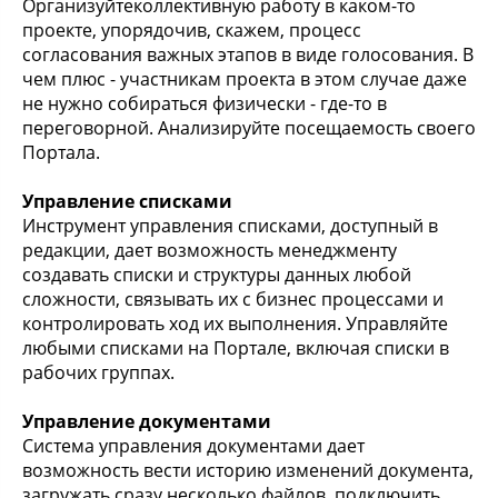
Организуйтеколлективную работу в каком-то
проекте, упорядочив, скажем, процесс
согласования важных этапов в виде голосования. В
чем плюс - участникам проекта в этом случае даже
не нужно собираться физически - где-то в
переговорной. Анализируйте посещаемость своего
Портала.
Управление списками
Инструмент управления списками, доступный в
редакции, дает возможность менеджменту
создавать списки и структуры данных любой
сложности, связывать их с бизнес процессами и
контролировать ход их выполнения. Управляйте
любыми списками на Портале, включая списки в
рабочих группах.
Управление документами
Система управления документами дает
возможность вести историю изменений документа,
загружать сразу несколько файлов, подключить