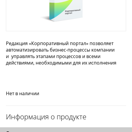
Редакция «Корпоративный портал» позволяет
автоматизировать бизнес-процессы компании
и управлять этапами процессов и всеми
действиями, необходимыми для их исполнения
Нет в наличии
Информация о продукте