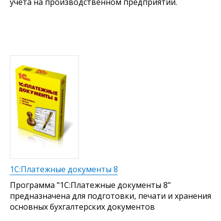
учета на производственном предприятии.
1С:Платежные документы 8
Программа "1С:Платежные документы 8"
предназначена для подготовки, печати и хранения
основных бухгалтерских документов