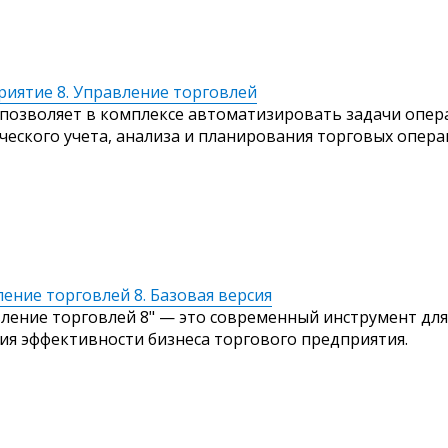
риятие 8. Управление торговлей
позволяет в комплексе автоматизировать задачи опер
ческого учета, анализа и планирования торговых опера
ление торговлей 8. Базовая версия
вление торговлей 8" — это современный инструмент для
я эффективности бизнеса торгового предприятия.