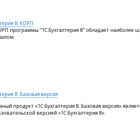
терия 8. КОРП
ОРП программы "1С:Бухгалтерия 8" обладает наиболее 
алом.
терия 8. Базовая версия
ный продукт «1С:Бухгалтерия 8. Базовая версия» являет
зовательской версией «1С:Бухгалтерия 8».