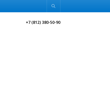
Обычная версия
+7 (812) 380-50-90