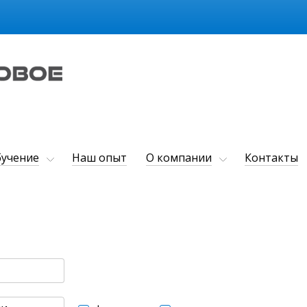
учение
Наш опыт
О компании
Контакты