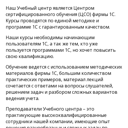
Наш Учебный центр является Центром
сертифицированного обучения (ЦСО) фирмы 1С.
Курсы проводятся по единой методике и
программе 1С с гарантированным качеством.
Наши курсы необходимы начинающим
пользователям 1С, а так же тем, кто уже
пользуется программами 1С, но хочет повысить
свою квалификацию.
Обучение ведется с использованием методических
материалов фирмы 1С, большим количеством
практических примеров, материал лекций
сочетается с ответами на вопросы слушателей,
решением задач и разбором сложных вариантов
ведения учета.
Преподаватели Учебного центра – это
практикующие высококвалифицированные
сотрудники нашей компании, имеющие опыт
решения разнообразных и сложных задач по