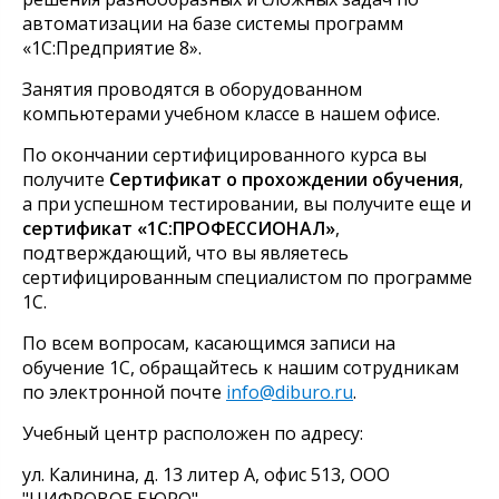
автоматизации на базе системы программ
«1С:Предприятие 8».
Занятия проводятся в оборудованном
компьютерами учебном классе в нашем офисе.
По окончании сертифицированного курса вы
получите
Сертификат о прохождении обучения
,
а при успешном тестировании, вы получите еще и
сертификат «1С:ПРОФЕССИОНАЛ»
,
подтверждающий, что вы являетесь
сертифицированным специалистом по программе
1С.
По всем вопросам, касающимся записи на
обучение 1С, обращайтесь к нашим сотрудникам
по электронной почте
info@diburo.ru
.
Учебный центр расположен по адресу:
ул. Калинина, д. 13 литер А, офис 513, ООО