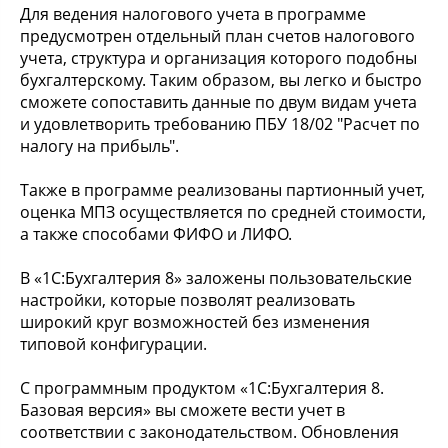
Для ведения налогового учета в программе
предусмотрен отдельный план счетов налогового
учета, структура и организация которого подобны
бухгалтерскому. Таким образом, вы легко и быстро
сможете сопоставить данные по двум видам учета
и удовлетворить требованию ПБУ 18/02 "Расчет по
налогу на прибыль".
Также в программе реализованы партионный учет,
оценка МПЗ осуществляется по средней стоимости,
а также способами ФИФО и ЛИФО.
В «1С:Бухгалтерия 8» заложены пользовательские
настройки, которые позволят реализовать
широкий круг возможностей без изменения
типовой конфигурации.
С программным продуктом «1С:Бухгалтерия 8.
Базовая версия» вы сможете вести учет в
соответствии с законодательством. Обновления