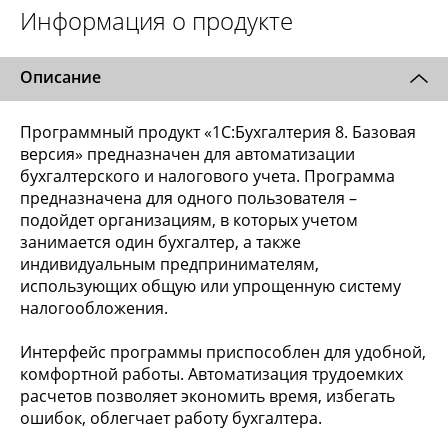
Информация о продукте
Описание
Программный продукт «1С:Бухгалтерия 8. Базовая
версия» предназначен для автоматизации
бухгалтерского и налогового учета. Программа
предназначена для одного пользователя –
подойдет организациям, в которых учетом
занимается один бухгалтер, а также
индивидуальным предпринимателям,
использующих общую или упрощенную систему
налогообложения.
Интерфейс программы приспособлен для удобной,
комфортной работы. Автоматизация трудоемких
расчетов позволяет экономить время, избегать
ошибок, облегчает работу бухгалтера.