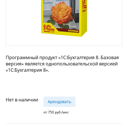
Программный продукт «1С:Бухгалтерия 8. Базовая
версия» является однопользовательской версией
«1С:Бухгалтерия 8».
Нет в наличии
Арендовать
от 750
руб.
/мес