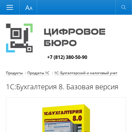
Размер шрифта
Обычная версия
+7 (812) 380-50-90
Продукты
Продукты 1С
1С: Бухгалтерский и налоговый учет
1С:Бухгалтерия 8. Базовая версия