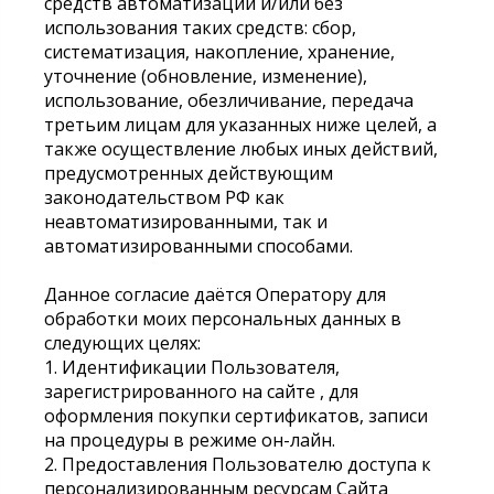
средств автоматизации и/или без
использования таких средств: сбор,
систематизация, накопление, хранение,
уточнение (обновление, изменение),
использование, обезличивание, передача
третьим лицам для указанных ниже целей, а
также осуществление любых иных действий,
предусмотренных действующим
законодательством РФ как
неавтоматизированными, так и
автоматизированными способами.
Данное согласие даётся Оператору для
обработки моих персональных данных в
следующих целях:
1. Идентификации Пользователя,
зарегистрированного на сайте , для
оформления покупки сертификатов, записи
на процедуры в режиме он-лайн.
2. Предоставления Пользователю доступа к
персонализированным ресурсам Сайта