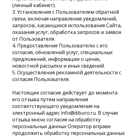
(личный кабинет).
3. Установления с Пользователем обратной
связи, включая направление уведомлений,
запросов, касающихся использования Сайта,
оказания услуг, обработка запросов и заявок
от Пользователя.
4. Предоставления Пользователю с его
согласия, обновлений услуг, специальных
предложений, информации о ценах,
новостной рассылки и иных сведений.
5. Осуществления рекламной деятельности с
согласия Пользователя.
Настоящее согласие действует до момента
его отзыва путём направления
соответствующего уведомления на
электронный адрес info@diburo.ru. В случае
отзыва мною согласия на обработку
персональных данных Оператор вправе
продолжить обработку персональных данных