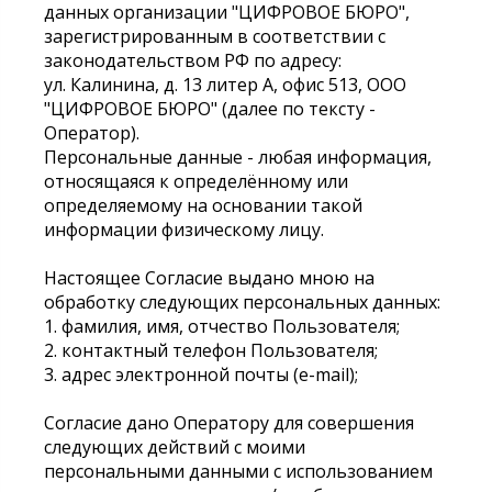
данных организации "ЦИФРОВОЕ БЮРО",
зарегистрированным в соответствии с
законодательством РФ по адресу:
ул. Калинина, д. 13 литер А, офис 513, ООО
"ЦИФРОВОЕ БЮРО" (далее по тексту -
Оператор).
Персональные данные - любая информация,
относящаяся к определённому или
определяемому на основании такой
информации физическому лицу.
Настоящее Согласие выдано мною на
обработку следующих персональных данных:
1. фамилия, имя, отчество Пользователя;
2. контактный телефон Пользователя;
3. адрес электронной почты (e-mail);
Согласие дано Оператору для совершения
следующих действий с моими
персональными данными с использованием