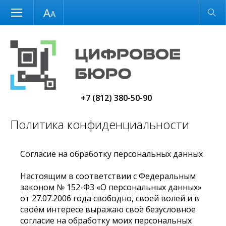
Размер шрифта
Обычная версия
+7 (812) 380-50-90
Политика конфиденциальности
Согласие на обработку персональных данных
Настоящим в соответствии с Федеральным
законом № 152-ФЗ «О персональных данных»
от 27.07.2006 года свободно, своей волей и в
своём интересе выражаю своё безусловное
согласие на обработку моих персональных