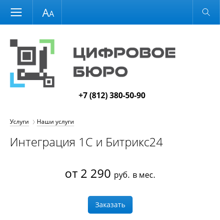
Размер шрифта
Обычная версия
+7 (812) 380-50-90
Услуги
Наши услуги
Интеграция 1С и Битрикс24
от 2 290
руб.
в мес.
Заказать