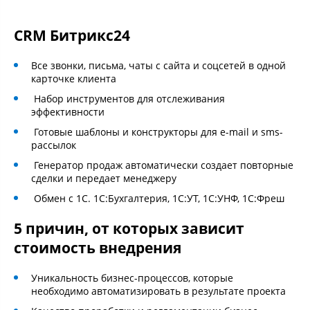
CRM Битрикс24
Все звонки, письма, чаты с сайта и соцсетей в одной
карточке клиента
Набор инструментов для отслеживания
эффективности
Готовые шаблоны и конструкторы для e-mail и sms-
рассылок
Генератор продаж автоматически создает повторные
сделки и передает менеджеру
Обмен с 1С. 1С:Бухгалтерия, 1С:УТ, 1С:УНФ, 1С:Фреш
5 причин, от которых зависит
стоимость внедрения
Уникальность бизнес-процессов, которые
необходимо автоматизировать в результате проекта