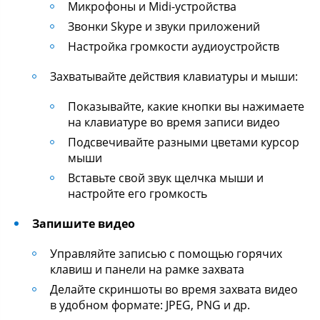
Микрофоны и Midi-устройства
Звонки Skype и звуки приложений
Настройка громкости аудиоустройств
Захватывайте действия клавиатуры и мыши:
Показывайте, какие кнопки вы нажимаете
на клавиатуре во время записи видео
Подсвечивайте разными цветами курсор
мыши
Вставьте свой звук щелчка мыши и
настройте его громкость
Запишите видео
Управляйте записью с помощью горячих
клавиш и панели на рамке захвата
Делайте скриншоты во время захвата видео
в удобном формате: JPEG, PNG и др.