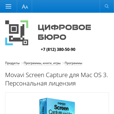
Размер шрифта
Обычная версия
+7 (812) 380-50-90
Продукты
Программы, книги, игры
Программы
Movavi Screen Capture для Mac OS 3.
Персональная лицензия