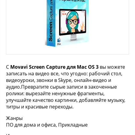
С
Movavi Screen Capture для Mac OS 3
вы можете
записать на видео все, что угодно: рабочий стол,
видеоуроки, звонки в Skype, онлайн-видео и
аудио.Превратите сырые записи в закоченные
ролики: вырезайте ненужные фрагменты,
улучшайте качество картинки, добавляйте музыку,
титры и красивые переходы.
Жанры
ПО для дома и офиса, Прикладные