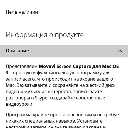
Нет в наличии
Информация о продукте
Описание
Представляем
Movavi Screen Capture для Mac OS
3
– простую и функциональную программу для
записи всего, что происходит на экране вашего
Mac. Захватывайте и сохраняйте на жесткий диск
видео и музыку из интернета, записывайте
разговоры в Skype, создавайте собственные
видеоуроки.
Программа крайне проста в освоении и не требует
никаких специальных навыков. Установите
настройки записи, снимите видео с экрана и