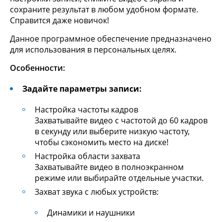
сохраните результат в любом удобном формате.
Справится даже новичок!
Данное программное обеспечение предназначено
для использования в персональных целях.
Особенности:
Задайте параметры записи:
Настройка частоты кадров
Захватывайте видео с частотой до 60 кадров
в секунду или выберите низкую частоту,
чтобы сэкономить место на диске!
Настройка области захвата
Захватывайте видео в полноэкранном
режиме или выбирайте отдельные участки.
Захват звука с любых устройств:
Динамики и наушники