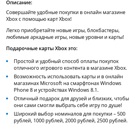
Описание:
Cовершайте удобные покупки в онлайн магазине
Xbox с помощью карт Xbox!
Легко приобретайте новые игры, блокбастеры,
любимые аркадные игры, новые уровни и карты!
Подарочные карты Xbox это:
Простой и удобный способ оплаты покупок
отличного игрового контента в магазине Xbox.
Возможность использовать карты и в онлайн
магазинах Microsoft на смарфтонах Windows
Phone 8 и устройствах Windows 8.1.
Отличный подарок для друзей и близких, чтобы
они сами смогли выбрать себе игру по душе!
Широкий выбор номиналов для покупки – 500
рублей, 1000 рублей, 2000 рублей, 2500 рублей.