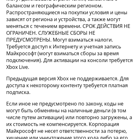
балансом и географическим регионом.
Распространяющиеся на покупки условия и цены
зависят от региона и устройства, а также могут
меняться с течением времени. СРОК ДЕЙСТВИЯ НЕ
ОГРАНИЧЕН. СЛУЖЕБНЫЕ СБОРЫ НЕ
ПРЕДУСМОТРЕНЫ. Могут взиматься налоги.
Требуется доступ к Интернету и учетная запись
Майкрософт (могут взиматься сборы за время
подключения). Для активации на консоли требуется
Xbox Live.
Предыдущая версия Xbox не поддерживается. Для
доступа к некоторому контенту требуется платная
подписка.
Если иное не предусмотрено по закону, коды не
могут быть обменяны на наличные деньги (в том
числе путем активации) или повторно загружены, а
их стоимость не компенсируется. Корпорация
Майкрософт не несет ответственности за потерю,
хищение или уничтожение этого кода либо за его