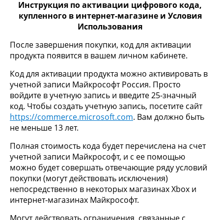
Инструкция по активации цифрового кода,
купленного в интернет-магазине и Условия
Использования
После завершения покупки, код для активации
продукта появится в вашем личном кабинете.
Код для активации продукта можно активировать в
учетной записи Майкрософт Россия. Просто
войдите в учетную запись и введите 25-значный
код. Чтобы создать учетную запись, посетите сайт
https://commerce.microsoft.com
. Вам должно быть
не меньше 13 лет.
Полная стоимость кода будет перечислена на счет
учетной записи Майкрософт, и с ее помощью
можно будет совершать отвечающие ряду условий
покупки (могут действовать исключения)
непосредственно в некоторых магазинах Xbox и
интернет-магазинах Майкрософт.
Могут действовать ограничения, связанные с