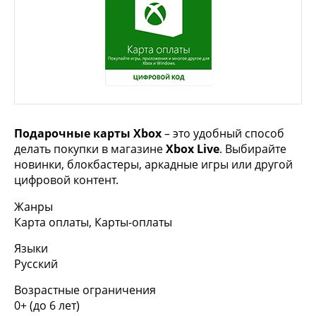
Подарочные карты Xbox
– это удобный способ
делать покупки в магазине
Xbox Live
. Выбирайте
новинки, блокбастеры, аркадные игры или другой
цифровой контент.
Жанры
Карта оплаты, Карты-оплаты
Языки
Русский
Возрастные ограничения
0+ (до 6 лет)