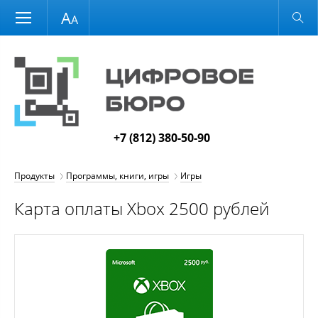
Размер шрифта
Обычная версия
+7 (812) 380-50-90
Продукты
Программы, книги, игры
Игры
Карта оплаты Xbox 2500 рублей