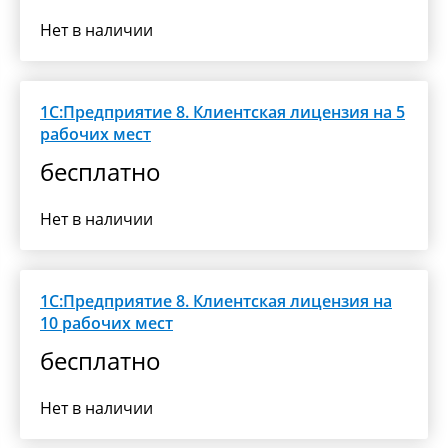
Нет в наличии
1С:Предприятие 8. Клиентская лицензия на 5
рабочих мест
бесплатно
Нет в наличии
1С:Предприятие 8. Клиентская лицензия на
10 рабочих мест
бесплатно
Нет в наличии