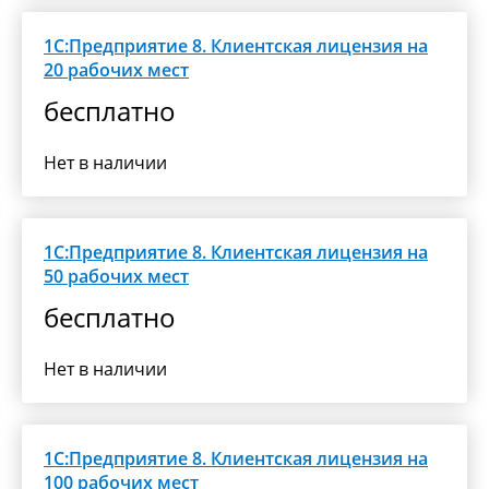
1С:Предприятие 8. Клиентская лицензия на
20 рабочих мест
бесплатно
Нет в наличии
1С:Предприятие 8. Клиентская лицензия на
50 рабочих мест
бесплатно
Нет в наличии
1С:Предприятие 8. Клиентская лицензия на
100 рабочих мест