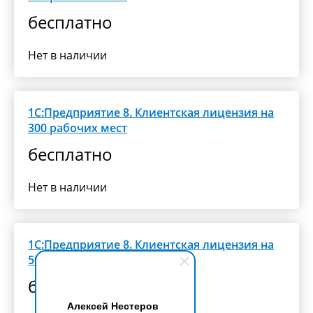
бесплатно
Нет в наличии
1С:Предприятие 8. Клиентская лицензия на
300 рабочих мест
бесплатно
Нет в наличии
1С:Предприятие 8. Клиентская лицензия на
500 рабочих мест
бесплатно
Алексей Нестеров