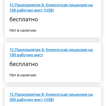
1С:Предприятие 8. Клиентская лицензия на
100 рабочих мест (USB)
бесплатно
Нет в наличии
1С:Предприятие 8. Клиентская лицензия на
100 рабочих мест
бесплатно
Нет в наличии
1С:Предприятие 8. Клиентская лицензия на
300 рабочих мест (USB)