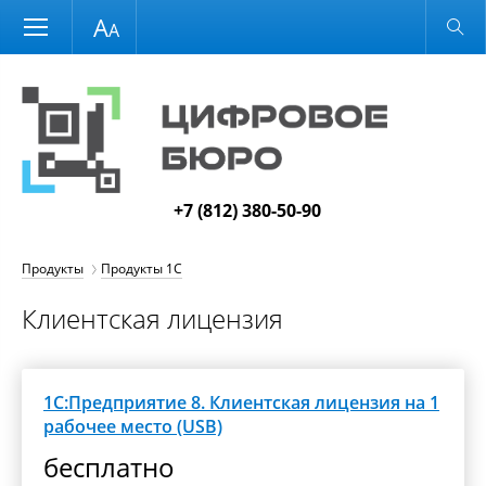
Размер шрифта
Обычная версия
+7 (812) 380-50-90
Продукты
Продукты 1С
Клиентская лицензия
1С:Предприятие 8. Клиентская лицензия на 1
рабочее место (USB)
бесплатно