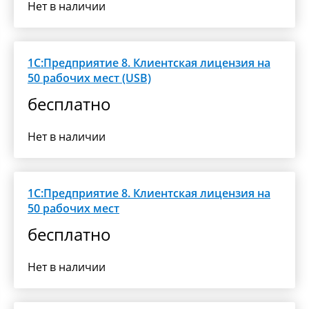
Нет в наличии
1С:Предприятие 8. Клиентская лицензия на
50 рабочих мест (USB)
бесплатно
Нет в наличии
1С:Предприятие 8. Клиентская лицензия на
50 рабочих мест
бесплатно
Нет в наличии