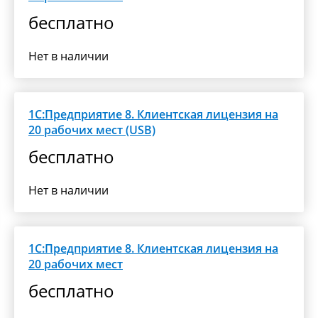
бесплатно
Нет в наличии
1С:Предприятие 8. Клиентская лицензия на
20 рабочих мест (USB)
бесплатно
Нет в наличии
1С:Предприятие 8. Клиентская лицензия на
20 рабочих мест
бесплатно