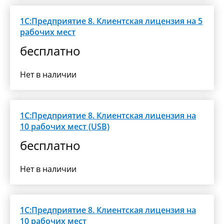
1С:Предприятие 8. Клиентская лицензия на 5
рабочих мест
бесплатно
Нет в наличии
1С:Предприятие 8. Клиентская лицензия на
10 рабочих мест (USB)
бесплатно
Нет в наличии
1С:Предприятие 8. Клиентская лицензия на
10 рабочих мест