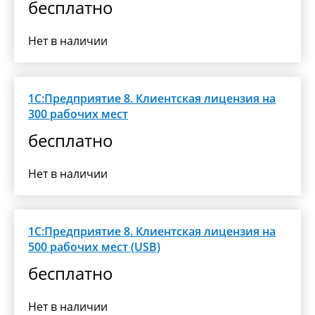
бесплатно
Нет в наличии
1С:Предприятие 8. Клиентская лицензия на
300 рабочих мест
бесплатно
Нет в наличии
1С:Предприятие 8. Клиентская лицензия на
500 рабочих мест (USB)
бесплатно
Нет в наличии