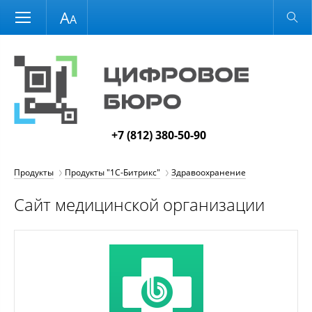
Размер шрифта
Обычная версия
+7 (812) 380-50-90
Продукты
Продукты "1С-Битрикс"
Здравоохранение
Сайт медицинской организации