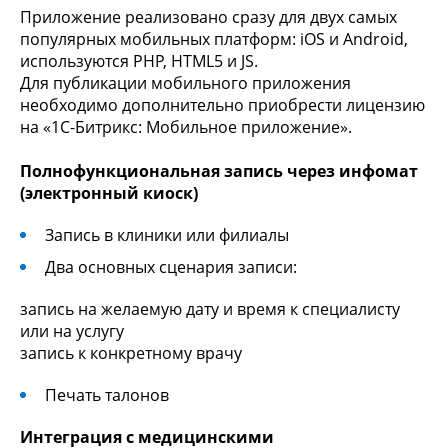
Приложение реализовано сразу для двух самых
популярных мобильных платформ: iOS и Android,
используются PHP, HTML5 и JS.
Для публикации мобильного приложения
необходимо дополнительно приобрести лицензию
на «1С-Битрикс: Мобильное приложение».
Полнофункциональная запись через инфомат
(электронный киоск)
Запись в клиники или филиалы
Два основных сценария записи:
запись на желаемую дату и время к специалисту
или на услугу
запись к конкретному врачу
Печать талонов
Интеграция с медицинскими