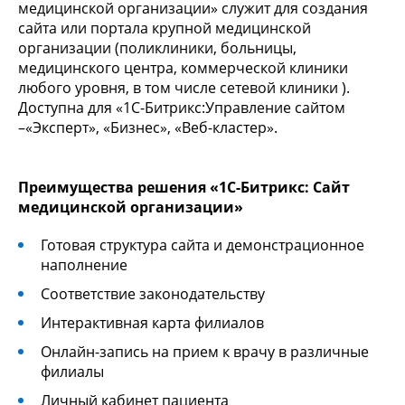
медицинской организации» служит для создания
сайта или портала крупной медицинской
организации (поликлиники, больницы,
медицинского центра, коммерческой клиники
любого уровня, в том числе сетевой клиники ).
Доступна для «1С-Битрикс:Управление сайтом
–«Эксперт», «Бизнес», «Веб-кластер».
Преимущества решения «1С-Битрикс: Сайт
медицинской организации»
Готовая структура сайта и демонстрационное
наполнение
Соответствие законодательству
Интерактивная карта филиалов
Онлайн-запись на прием к врачу в различные
филиалы
Личный кабинет пациента