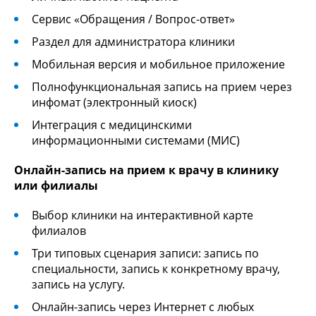
Сервис «Обращения / Вопрос-ответ»
Раздел для администратора клиники
Мобильная версия и мобильное приложение
Полнофункциональная запись на прием через
инфомат (электронный киоск)
Интеграция с медицинскими
информационными системами (МИС)
Онлайн-запись на прием к врачу в клинику
или филиалы
Выбор клиники на интерактивной карте
филиалов
Три типовых сценария записи: запись по
специальности, запись к конкретному врачу,
запись на услугу.
Онлайн-запись через Интернет с любых