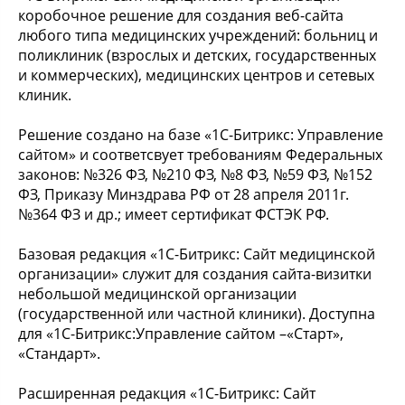
коробочное решение для создания веб-сайта
любого типа медицинских учреждений: больниц и
поликлиник (взрослых и детских, государственных
и коммерческих), медицинских центров и сетевых
клиник.
Решение создано на базе «1С-Битрикс: Управление
сайтом» и соответсвует требованиям Федеральных
законов: №326 ФЗ, №210 ФЗ, №8 ФЗ, №59 ФЗ, №152
ФЗ, Приказу Минздрава РФ от 28 апреля 2011г.
№364 ФЗ и др.; имеет сертификат ФСТЭК РФ.
Базовая редакция «1С-Битрикс: Сайт медицинской
организации» служит для создания сайта-визитки
небольшой медицинской организации
(государственной или частной клиники). Доступна
для «1С-Битрикс:Управление сайтом –«Старт»,
«Стандарт».
Расширенная редакция «1С-Битрикс: Сайт