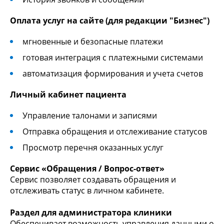
Оплата услуг на сайте (для редакции "Бизнес")
мгновенные и безопасные платежи
готовая интеграция с платежными системами
автоматизация формирования и учета счетов
Личный кабинет пациента
Управление талонами и записями
Отправка обращения и отслеживание статусов
Просмотр перечня оказанных услуг
Сервис «Обращения / Вопрос-ответ»
Сервис позволяет создавать обращения и
отслеживать статус в личном кабинете.
Раздел для администратора клиники
Обеспечивает возможность управления данными о