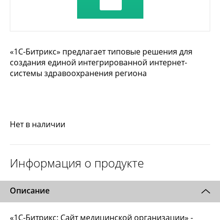
«1С-Битрикс» предлагает типовые решения для
создания единой интегрированной интернет-
системы здравоохранения региона
Нет в наличии
Информация о продукте
Описание
«1С-Битрикс: Сайт медицинской организации» -