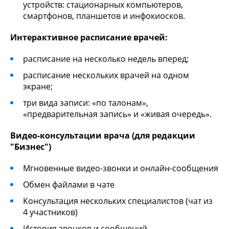
устройств: стационарных компьютеров,
смартфонов, планшетов и инфокиосков.
Интерактивное расписание врачей:
расписание на несколько недель вперед;
расписание нескольких врачей на одном
экране;
три вида записи: «по талонам»,
«предварительная запись» и «живая очередь».
Видео-консультации врача (для редакции
"Бизнес")
Мгновенные видео-звонки и онлайн-сообщения
Обмен файлами в чате
Консультация нескольких специалистов (чат из
4 участников)
История звонков и сообщений