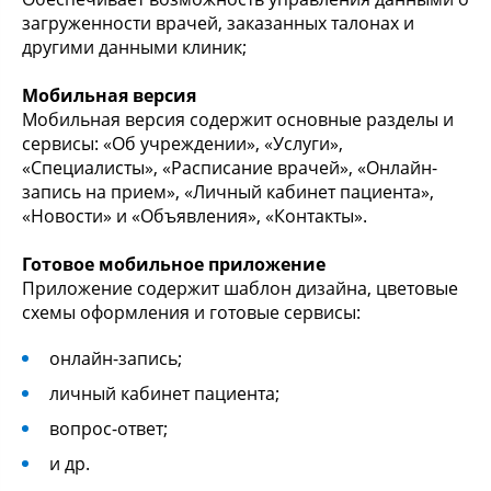
загруженности врачей, заказанных талонах и
другими данными клиник;
Мобильная версия
Мобильная версия содержит основные разделы и
сервисы: «Об учреждении», «Услуги»,
«Специалисты», «Расписание врачей», «Онлайн-
запись на прием», «Личный кабинет пациента»,
«Новости» и «Объявления», «Контакты».
Готовое мобильное приложение
Приложение содержит шаблон дизайна, цветовые
схемы оформления и готовые сервисы:
онлайн-запись;
личный кабинет пациента;
вопрос-ответ;
и др.