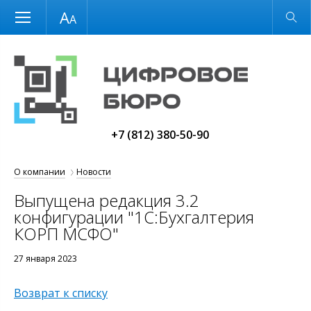
Размер шрифта
Обычная версия
+7 (812) 380-50-90
О компании
Новости
Выпущена редакция 3.2
конфигурации "1С:Бухгалтерия
КОРП МСФО"
27 января 2023
Возврат к списку