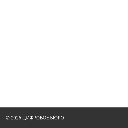
© 2026 ЦИФРОВОЕ БЮРО