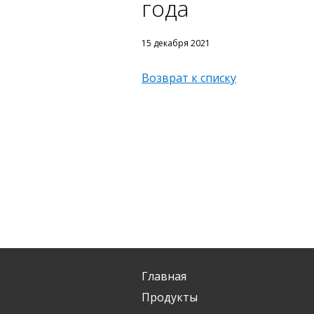
года
15 декабря 2021
Возврат к списку
Главная
Продукты