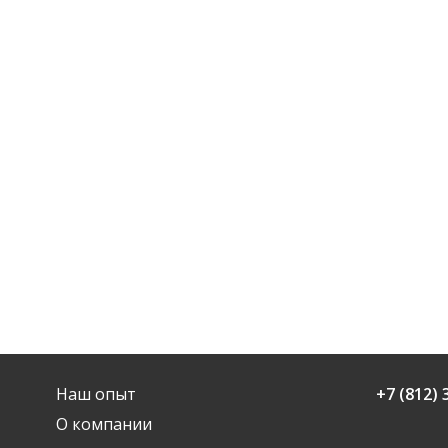
Наш опыт
+7 (812) 
О компании