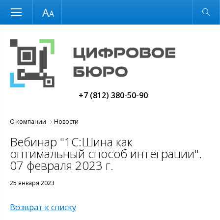
Размер шрифта
Обычная версия
+7 (812) 380-50-90
О компании
Новости
Вебинар "1С:Шина как
оптимальный способ интеграции".
07 февраля 2023 г.
25 января 2023
Возврат к списку