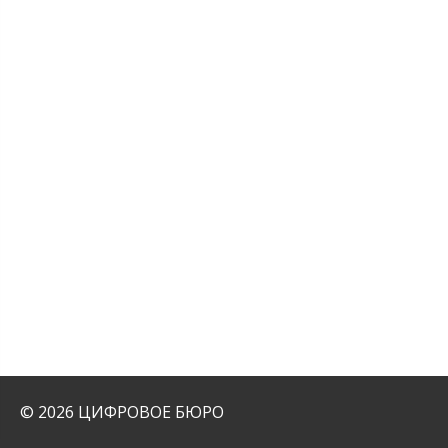
© 2026 ЦИФРОВОЕ БЮРО