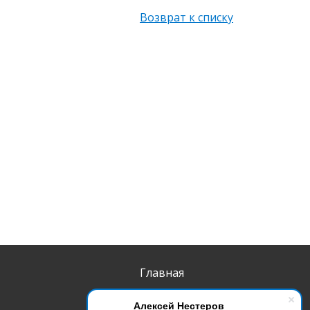
Возврат к списку
Главная
Продукты
Алексей Нестеров