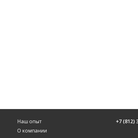
Наш опыт
+7 (812) 
О компании