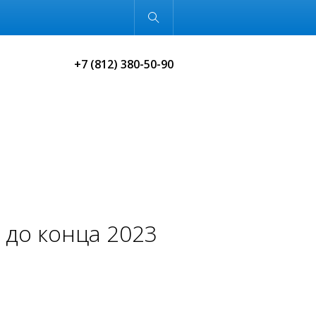
Обычная версия
+7 (812) 380-50-90
 до конца 2023