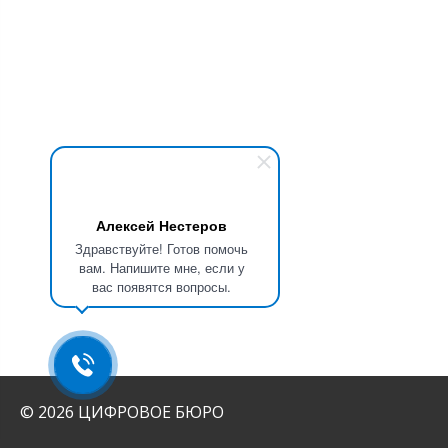
Алексей Нестеров
Здравствуйте! Готов помочь
вам. Напишите мне, если у
вас появятся вопросы.
© 2026 ЦИФРОВОЕ БЮРО