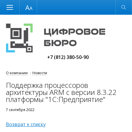
Размер шрифта
Обычная версия
+7 (812) 380-50-90
О компании
Новости
Поддержка процессоров
архитектуры ARM с версии 8.3.22
платформы "1С:Предприятие"
7 сентября 2022
Возврат к списку