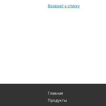
Возврат к списку
Главная
Продукты