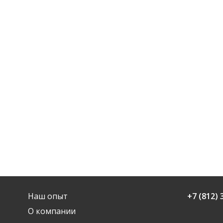
Наш опыт
+7 (812) 
О компании