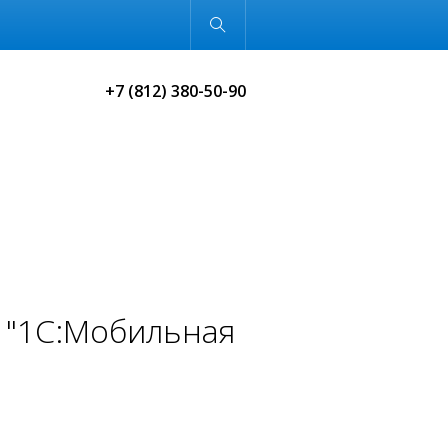
Обычная версия
+7 (812) 380-50-90
 "1С:Мобильная