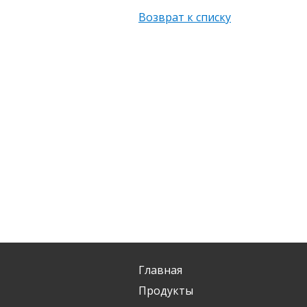
Возврат к списку
Главная
Продукты