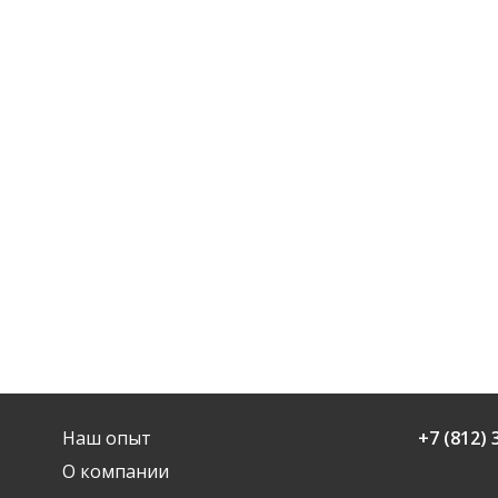
Наш опыт
+7 (812) 
О компании