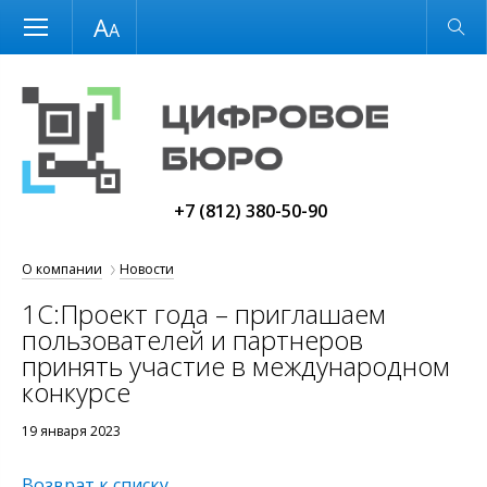
Размер шрифта
Обычная версия
+7 (812) 380-50-90
О компании
Новости
1С:Проект года – приглашаем
пользователей и партнеров
принять участие в международном
конкурсе
19 января 2023
Возврат к списку