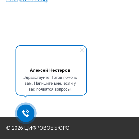
Алексей Нестеров
Здравствуйте! Готов помочь
вам. Напишите мне, если у
вас появятся вопросы.
© 2026 ЦИФРОВОЕ БЮРО