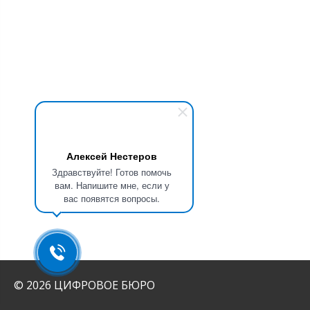
Алексей Нестеров
Здравствуйте! Готов помочь
вам. Напишите мне, если у
вас появятся вопросы.
© 2026 ЦИФРОВОЕ БЮРО