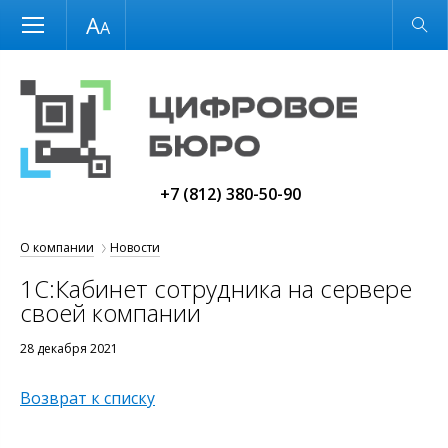
Размер шрифта
Обычная версия
+7 (812) 380-50-90
О компании
Новости
1С:Кабинет сотрудника на сервере
своей компании
28 декабря 2021
Возврат к списку