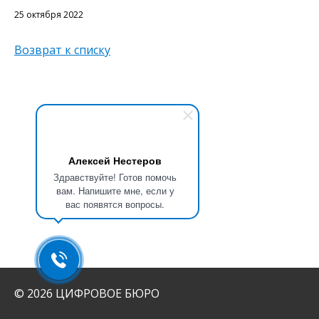
25 октября 2022
Возврат к списку
Алексей Нестеров
Здравствуйте! Готов помочь
вам. Напишите мне, если у
вас появятся вопросы.
© 2026 ЦИФРОВОЕ БЮРО