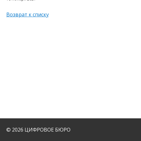
Возврат к списку
© 2026 ЦИФРОВОЕ БЮРО