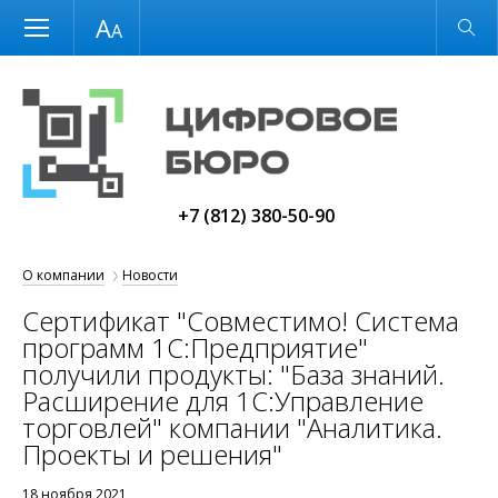
Размер шрифта
Обычная версия
+7 (812) 380-50-90
О компании
Новости
Сертификат "Совместимо! Система
программ 1С:Предприятие"
получили продукты: "База знаний.
Расширение для 1С:Управление
торговлей" компании "Аналитика.
Проекты и решения"
18 ноября 2021