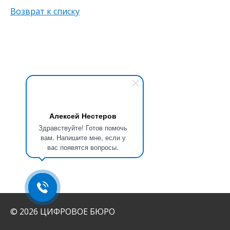
Возврат к списку
Алексей Нестеров
Здравствуйте! Готов помочь
вам. Напишите мне, если у
вас появятся вопросы.
© 2026 ЦИФРОВОЕ БЮРО