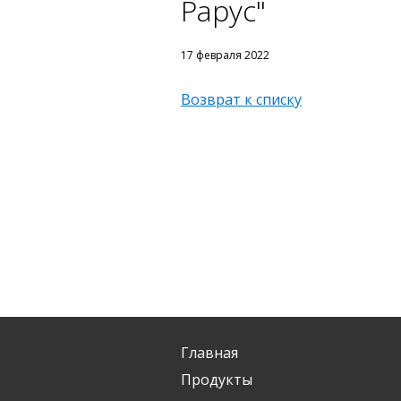
Рарус"
17 февраля 2022
Возврат к списку
Главная
Продукты