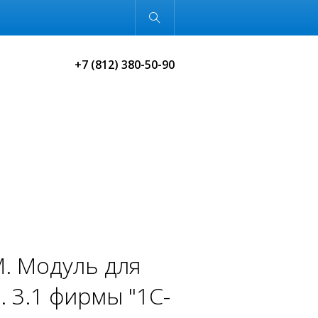
Обычная версия
+7 (812) 380-50-90
. Модуль для
. 3.1 фирмы "1C-