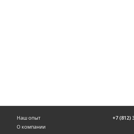
Наш опыт
+7 (812) 
О компании