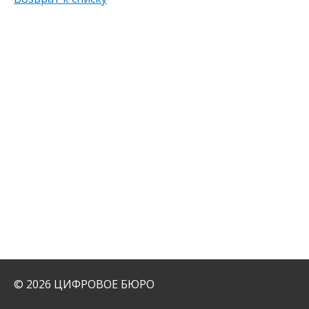
© 2026 ЦИФРОВОЕ БЮРО