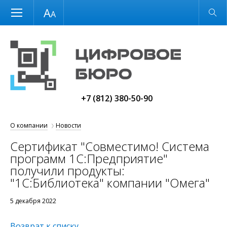
Размер шрифта
Обычная версия
+7 (812) 380-50-90
О компании
Новости
Сертификат "Совместимо! Система
программ 1С:Предприятие"
получили продукты:
"1С:Библиотека" компании "Омега"
5 декабря 2022
Возврат к списку