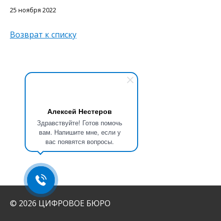
25 ноября 2022
Возврат к списку
Алексей Нестеров
Здравствуйте! Готов помочь
вам. Напишите мне, если у
вас появятся вопросы.
© 2026 ЦИФРОВОЕ БЮРО