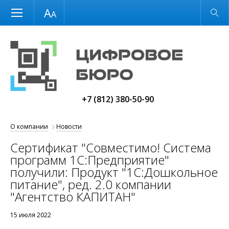
Размер шрифта
Обычная версия
+7 (812) 380-50-90
О компании
Новости
Сертификат "Совместимо! Система
программ 1С:Предприятие"
получили: Продукт "1С:Дошкольное
питание", ред. 2.0 компании
"Агентство КАПИТАН"
15 июля 2022