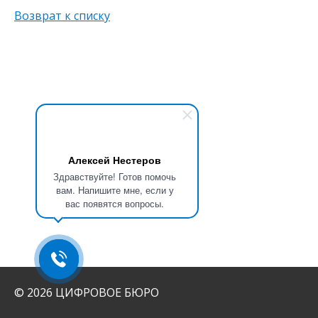
Возврат к списку
Алексей Нестеров
Здравствуйте! Готов помочь
вам. Напишите мне, если у
вас появятся вопросы.
© 2026 ЦИФРОВОЕ БЮРО