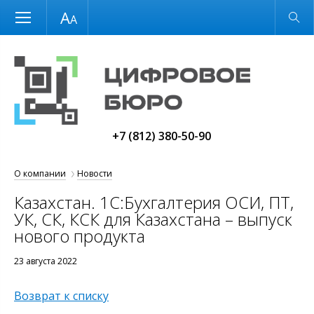
Размер шрифта
Обычная версия
+7 (812) 380-50-90
О компании
Новости
Казахстан. 1С:Бухгалтерия ОСИ, ПТ,
УК, СК, КСК для Казахстана – выпуск
нового продукта
23 августа 2022
Возврат к списку