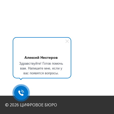
Алексей Нестеров
Здравствуйте! Готов помочь
вам. Напишите мне, если у
вас появятся вопросы.
© 2026 ЦИФРОВОЕ БЮРО