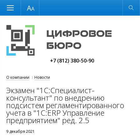
Размер шрифта
Обычная версия
+7 (812) 380-50-90
О компании
Новости
Экзамен "1С:Специалист-
консультант" по внедрению
подсистем регламентированного
учета в "1C:ERP Управление
предприятием" ред. 2.5
9 декабря 2021