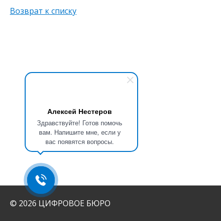
Возврат к списку
Алексей Нестеров
Здравствуйте! Готов помочь
вам. Напишите мне, если у
вас появятся вопросы.
© 2026 ЦИФРОВОЕ БЮРО