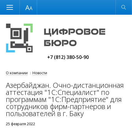
Размер шрифта
Обычная версия
+7 (812) 380-50-90
О компании
Новости
Азербайджан. Очно-дистанционная
аттестация "1С:Специалист" по
программам "1С:Предприятие" для
сотрудников фирм-партнеров и
пользователей в г. Баку
25 февраля 2022