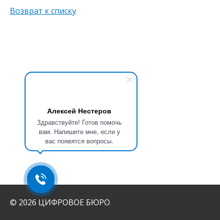
Возврат к списку
Алексей Нестеров
Здравствуйте! Готов помочь
вам. Напишите мне, если у
вас появятся вопросы.
© 2026 ЦИФРОВОЕ БЮРО