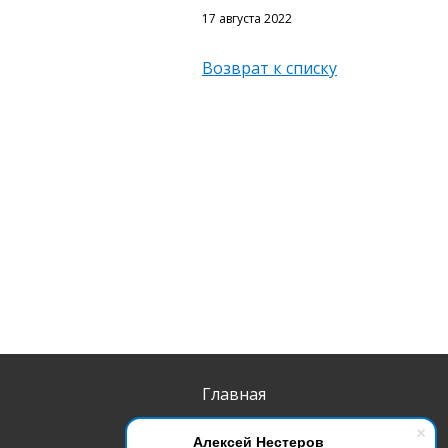
17 августа 2022
Возврат к списку
Главная
Продукты
Алексей Нестеров