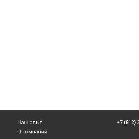
Наш опыт
+7 (812) 
О компании