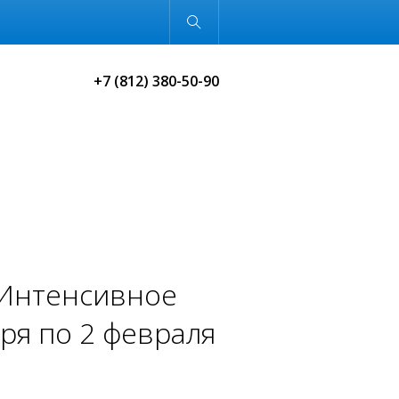
Обычная версия
+7 (812) 380-50-90
"Интенсивное
ря по 2 февраля