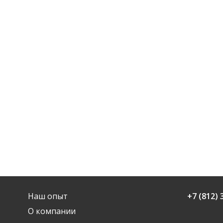
Наш опыт
+7 (812) 
О компании