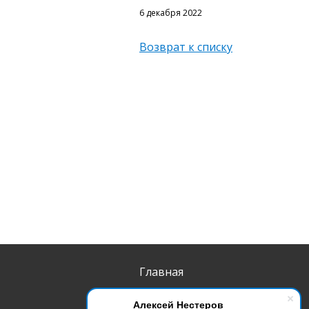
6 декабря 2022
Возврат к списку
Главная
Продукты
Алексей Нестеров