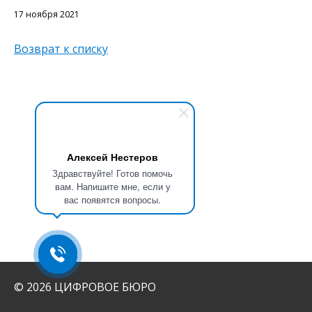
17 ноября 2021
Возврат к списку
Алексей Нестеров
Здравствуйте! Готов помочь
вам. Напишите мне, если у
вас появятся вопросы.
© 2026 ЦИФРОВОЕ БЮРО