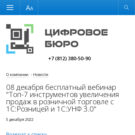
Размер шрифта
Обычная версия
+7 (812) 380-50-90
О компании
Новости
08 декабря бесплатный вебинар
"Топ-7 инструментов увеличения
продаж в розничной торговле с
1С:Розницей и 1С:УНФ 3.0"
5 декабря 2022
Возврат к списку