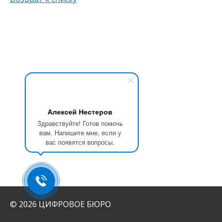
Алексей Нестеров
Здравствуйте! Готов помочь
вам. Напишите мне, если у
вас появятся вопросы.
© 2026 ЦИФРОВОЕ БЮРО